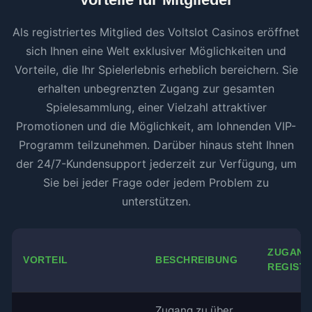
Als registriertes Mitglied des Voltslot Casinos eröffnet
sich Ihnen eine Welt exklusiver Möglichkeiten und
Vorteile, die Ihr Spielerlebnis erheblich bereichern. Sie
erhalten unbegrenzten Zugang zur gesamten
Spielesammlung, einer Vielzahl attraktiver
Promotionen und die Möglichkeit, am lohnenden VIP-
Programm teilzunehmen. Darüber hinaus steht Ihnen
der 24/7-Kundensupport jederzeit zur Verfügung, um
Sie bei jeder Frage oder jedem Problem zu
unterstützen.
ZUGANG
VORTEIL
BESCHREIBUNG
REGIST
Zugang zu über