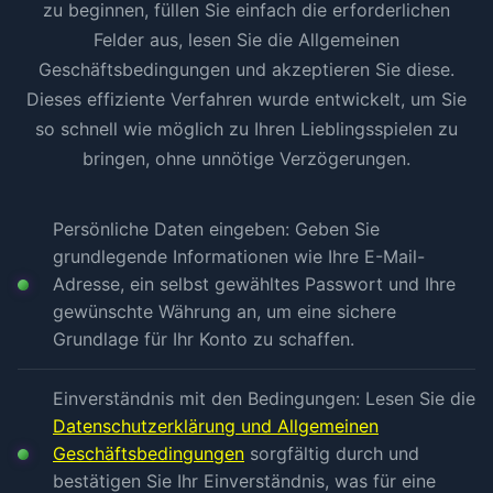
zu beginnen, füllen Sie einfach die erforderlichen
Felder aus, lesen Sie die Allgemeinen
Geschäftsbedingungen und akzeptieren Sie diese.
Dieses effiziente Verfahren wurde entwickelt, um Sie
so schnell wie möglich zu Ihren Lieblingsspielen zu
bringen, ohne unnötige Verzögerungen.
Persönliche Daten eingeben: Geben Sie
grundlegende Informationen wie Ihre E-Mail-
Adresse, ein selbst gewähltes Passwort und Ihre
gewünschte Währung an, um eine sichere
Grundlage für Ihr Konto zu schaffen.
Einverständnis mit den Bedingungen: Lesen Sie die
Datenschutzerklärung und Allgemeinen
Geschäftsbedingungen
sorgfältig durch und
bestätigen Sie Ihr Einverständnis, was für eine