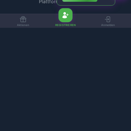
Plattform gewährleistet.
Direkte Bonusinanspruchnahme
Aktionen
REGISTRIEREN
Anmelden
Nach einer erfolgreichen Registrierung und Ihrer ersten
Einzahlung im Voltslot Casino sind Sie sofort
berechtigt, Ihren Willkommensbonus zu beanspruchen,
womit Sie einen optimalen Start auf der Plattform
haben. Dieses großzügige Angebot kann aus
zusätzlichem Bonusguthaben und einer beträchtlichen
Anzahl an Freispielen bestehen, wodurch Ihr
Spielvergnügen und Ihre Gewinnchancen sofort
steigen. Es ist eine ausgezeichnete Möglichkeit, die
verschiedenen Spiele mit einem erhöhten Budget zu
erkunden, was das gesamte Casino-Erlebnis
verbessert.