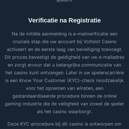
Verificatie na Registratie
Na de initiële aanmelding is e-mailverificatie een
cruciale stap die uw account bij Voltslot Casino
activeert en de eerste laag van beveiliging toevoegt.
Dit proces bevestigt de geldigheid van uw e-mailadres
en zorgt ervoor dat u belangrijke communicatie van
het casino kunt ontvangen. Later in uw spelerscarrière
is een Know Your Customer (KYC)-check noodzakelijk
voor het opnemen van winsten, een
gestandaardiseerde procedure binnen de online
gaming-industrie die de veiligheid van zowel de speler
als het casino waarborgt.
Deze KYC-procedure bij dit casino is ontworpen om