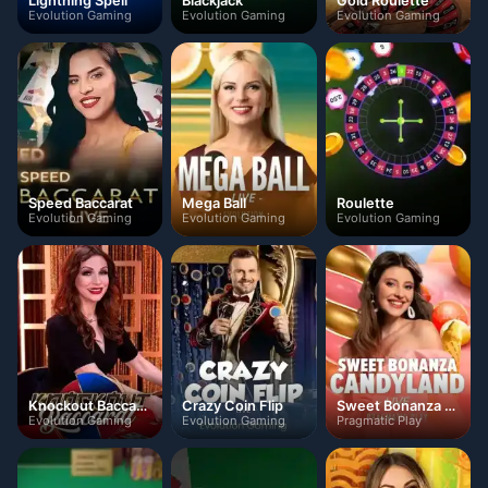
Lightning Spell
Blackjack
Gold Roulette
Evolution Gaming
Evolution Gaming
Evolution Gaming
Speed Baccarat
Mega Ball
Roulette
Evolution Gaming
Evolution Gaming
Evolution Gaming
Knockout Baccarat
Crazy Coin Flip
Sweet Bonanza Candyland
Evolution Gaming
Evolution Gaming
Pragmatic Play