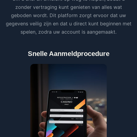
zonder vertraging kunt genieten van alles wat
geboden wordt. Dit platform zorgt ervoor dat uw
gegevens veilig zijn en dat u direct kunt beginnen met
spelen, zodra uw account is aangemaakt.
Snelle Aanmeldprocedure