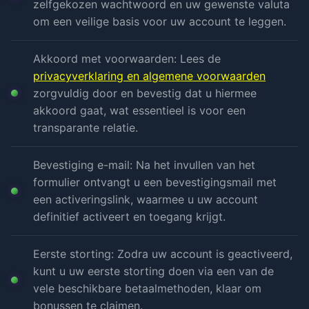
zelfgekozen wachtwoord en uw gewenste valuta
om een veilige basis voor uw account te leggen.
Akkoord met voorwaarden: Lees de
privacyverklaring en algemene voorwaarden
zorgvuldig door en bevestig dat u hiermee
akkoord gaat, wat essentieel is voor een
transparante relatie.
Bevestiging e-mail: Na het invullen van het
formulier ontvangt u een bevestigingsmail met
een activeringslink, waarmee u uw account
definitief activeert en toegang krijgt.
Eerste storting: Zodra uw account is geactiveerd,
kunt u uw eerste storting doen via een van de
vele beschikbare betaalmethoden, klaar om
bonussen te claimen.