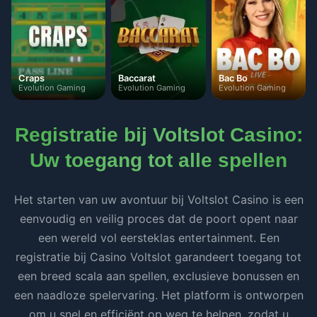
Craps
Baccarat
Bac Bo
Evolution Gaming
Evolution Gaming
Evolution Gaming
Registratie bij Voltslot Casino:
Uw toegang tot alle spellen
Het starten van uw avontuur bij Voltslot Casino is een
eenvoudig en veilig proces dat de poort opent naar
een wereld vol eersteklas entertainment. Een
registratie bij Casino Voltslot garandeert toegang tot
een breed scala aan spellen, exclusieve bonussen en
een naadloze spelervaring. Het platform is ontworpen
om u snel en efficiënt op weg te helpen, zodat u