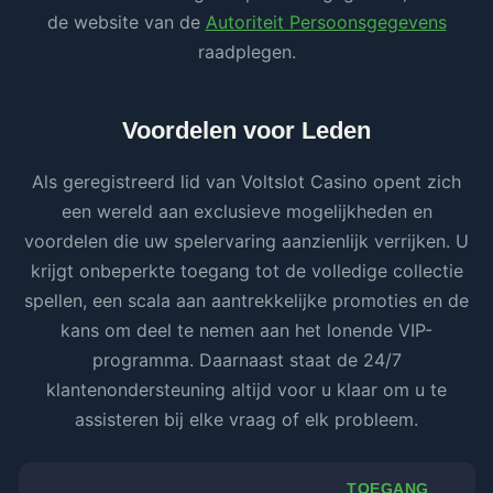
de website van de
Autoriteit Persoonsgegevens
raadplegen.
Voordelen voor Leden
Als geregistreerd lid van Voltslot Casino opent zich
een wereld aan exclusieve mogelijkheden en
voordelen die uw spelervaring aanzienlijk verrijken. U
krijgt onbeperkte toegang tot de volledige collectie
spellen, een scala aan aantrekkelijke promoties en de
kans om deel te nemen aan het lonende VIP-
programma. Daarnaast staat de 24/7
klantenondersteuning altijd voor u klaar om u te
assisteren bij elke vraag of elk probleem.
TOEGANG