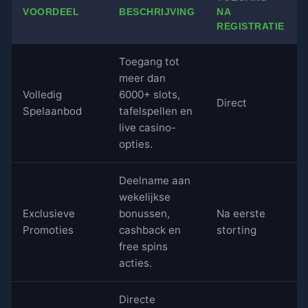
VOORDEEL
BESCHRIJVING
NA
REGISTRATIE
Toegang tot
meer dan
Volledig
6000+ slots,
Direct
Spelaanbod
tafelspellen en
live casino-
opties.
Deelname aan
wekelijkse
Exclusieve
bonussen,
Na eerste
Promoties
cashback en
storting
free spins
acties.
Directe