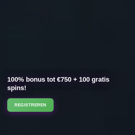
100% bonus tot €750 + 100 gratis
spins!
REGISTREREN