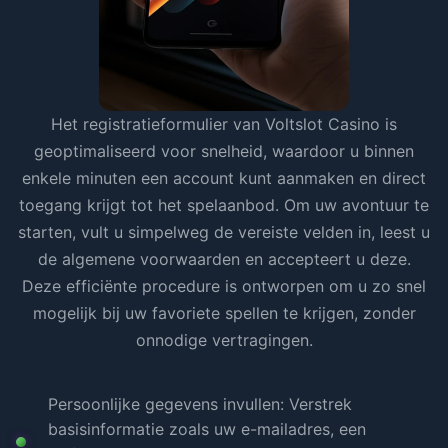
Het registratieformulier van Voltslot Casino is
geoptimaliseerd voor snelheid, waardoor u binnen
enkele minuten een account kunt aanmaken en direct
toegang krijgt tot het spelaanbod. Om uw avontuur te
starten, vult u simpelweg de vereiste velden in, leest u
de algemene voorwaarden en accepteert u deze.
Deze efficiënte procedure is ontworpen om u zo snel
mogelijk bij uw favoriete spellen te krijgen, zonder
onnodige vertragingen.
Persoonlijke gegevens invullen: Verstrek
basisinformatie zoals uw e-mailadres, een